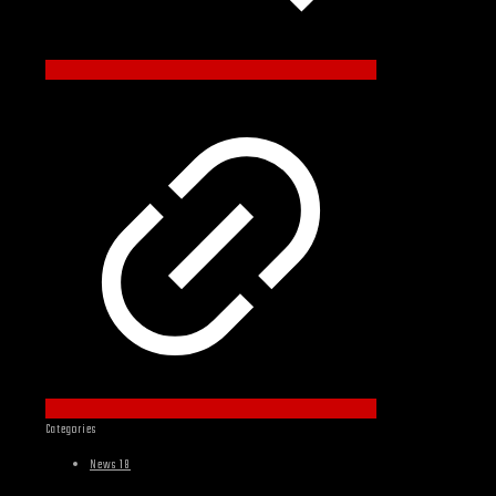
Categories
News 18