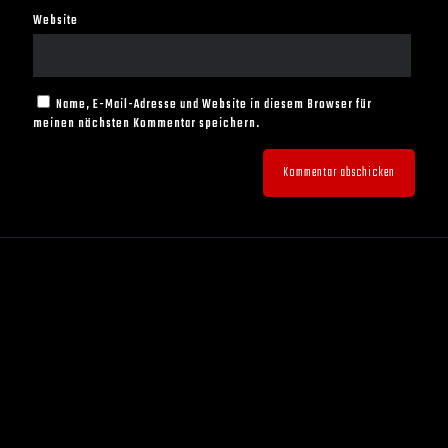
Website
Name, E-Mail-Adresse und Website in diesem Browser für
meinen nächsten Kommentar speichern.