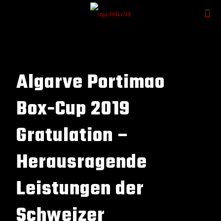
Algarve Portimao
Box-Cup 2019
Gratulation –
Herausragende
Leistungen der
Schweizer