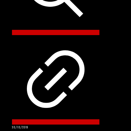
30/10/2019