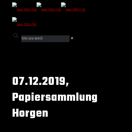
✕
07.12.2019,
Papiersammlung
Horgen