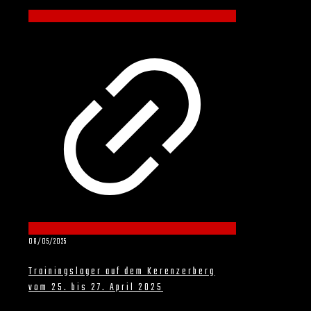
08/05/2025
Trainingslager auf dem Kerenzerberg
vom 25. bis 27. April 2025