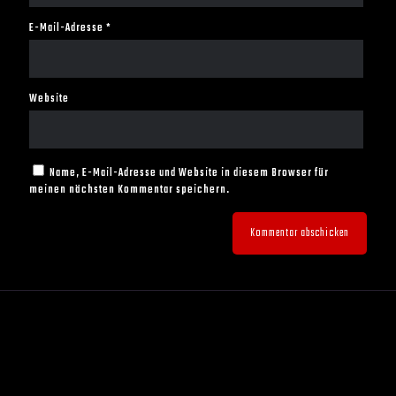
E-Mail-Adresse
*
Website
Name, E-Mail-Adresse und Website in diesem Browser für
meinen nächsten Kommentar speichern.