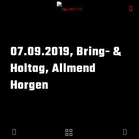
07.09.2019, Bring- &
Holtag, Allmend
Horgen