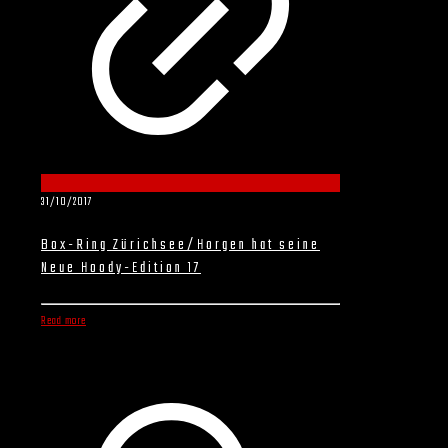
31/10/2017
Box-Ring Zürichsee/Horgen hat seine
Neue Hoody-Edition 17
Read more