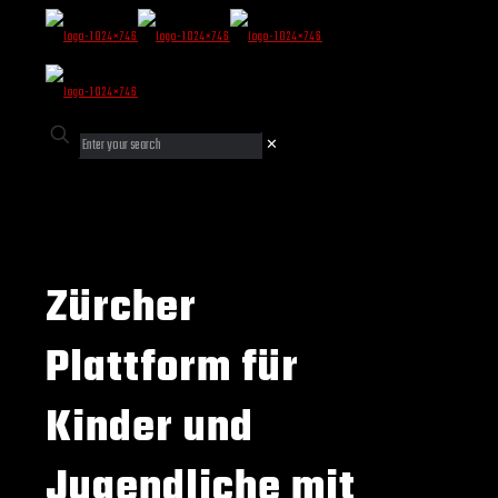
✕
Zürcher
Plattform für
Kinder und
Jugendliche mit