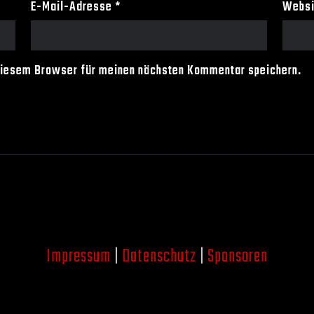
E-Mail-Adresse
*
Websi
diesem Browser für meinen nächsten Kommentar speichern.
Impressum
|
Datenschutz
|
Sponsoren