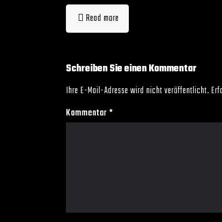
Read more
Schreiben Sie einen Kommentar
Ihre E-Mail-Adresse wird nicht veröffentlicht.
Erf
Kommentar
*