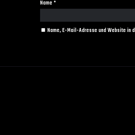
Name
*
Name, E-Mail-Adresse und Website in 