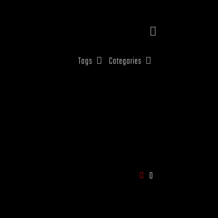
Tags
Categories
0