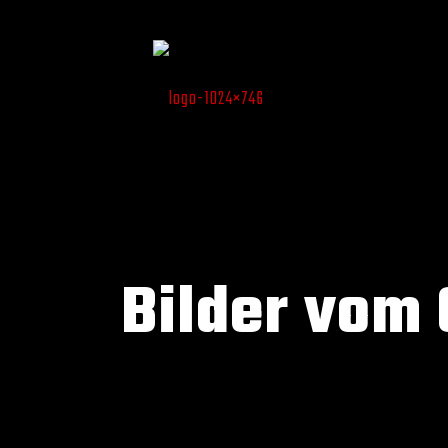
Bilder vom