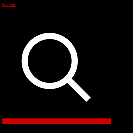
Read more