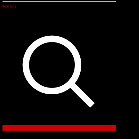
Read more