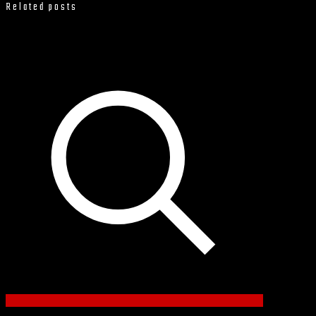
Related posts