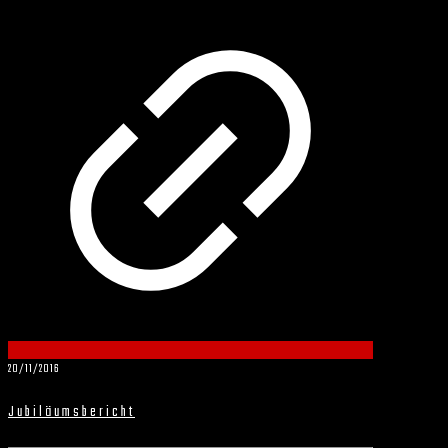
20/11/2016
Jubiläumsbericht