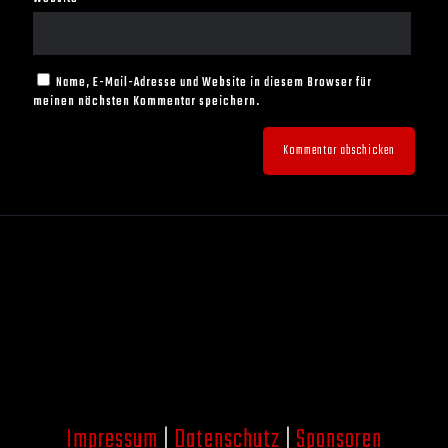
Name, E-Mail-Adresse und Website in diesem Browser für
meinen nächsten Kommentar speichern.
Impressum
|
Datenschutz
|
Sponsoren