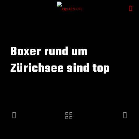
Boxer rund um
Zürichsee sind top